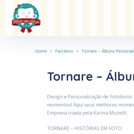
Home
Parceiros
Tornare – Álbuns Personal
Tornare – Álbu
Design e Personalização de Fotolivro
momentos! Aqui seus melhores momento
Empresa criada pela Karina Muzetti.
TORNARE – HISTÓRIAS EM FOTO