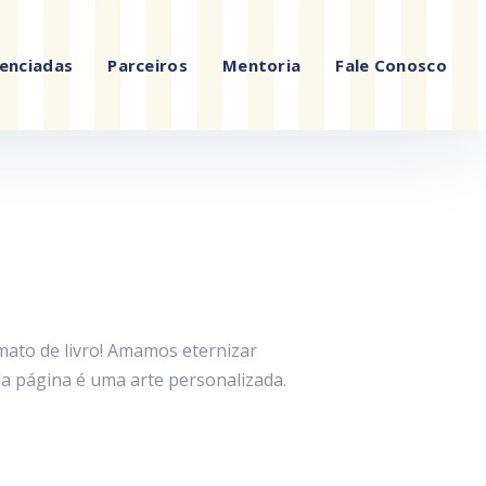
enciadas
Parceiros
Mentoria
Fale Conosco
ato de livro! Amamos eternizar
a página é uma arte personalizada.