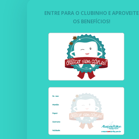
ENTRE PARA O CLUBINHO E APROVEITE
OS BENEFÍCIOS!