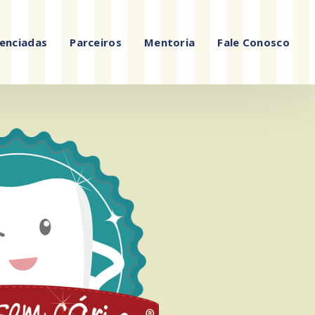
enciadas
Parceiros
Mentoria
Fale Conosco