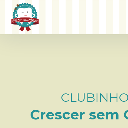
CLUBINH
Crescer sem 