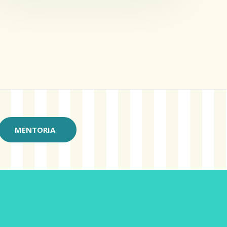
MENTORIA