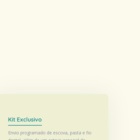
Kit Exclusivo
Envio programado de escova, pasta e fio