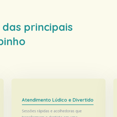
das principais
binho
Atendimento Lúdico e Divertido
Sessões rápidas e acolhedoras que