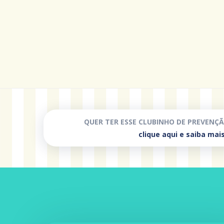
QUER TER ESSE CLUBINHO DE PREVENÇÃ
clique aqui e saiba mais