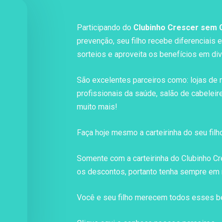
Participando do
Clubinho Crescer sem 
prevenção, seu filho recebe diferenciais 
sorteios e aproveita os benefícios em di
São excelentes parceiros como: lojas de ro
profissionais da saúde, salão de cabeleirei
muito mais!
Faça hoje mesmo a carteirinha do seu fil
Somente com a carteirinha do Clubinho 
os descontos, portanto tenha sempre em 
Você e seu filho merecem todos esses ben