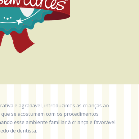
rativa e agradável, introduzimos as crianças ao
a que se acostumem com os procedimentos
ando esse ambiente familiar à criança e favorável
edo de dentista.