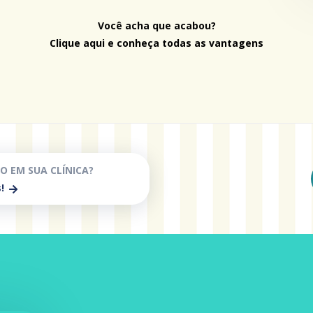
Você acha que acabou?
Clique aqui e conheça todas as vantagens
O EM SUA CLÍNICA?
!